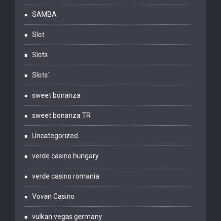
SAMBA
Slot
Slots
Slots`
sweet bonanza
sweet bonanza TR
Uncategorized
verde casino hungary
verde casino romania
Vovan Casino
vulkan vegas germany