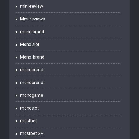
mini-review
Mini-reviews
mono brand
Mono slot
Mono-brand
monobrand
monobrend
monogame
monoslot
mostbet
mostbet GR