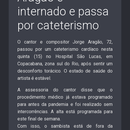
internado e passa
por cateterismo
O cantor e compositor Jorge Aragão, 72,
passou por um cateterismo cardíaco nesta
quinta (15) no Hospital São Lucas, em
Copacabana, zona sul do Rio, após sentir um
desconforto torácico. O estado de saúde do
artista é estável.
A assessoria do cantor disse que o
procedimento médico já estava programado
para antes da pandemia e foi realizado sem
intercorrências. A alta está programada para
este final de semana.
Com isso, o sambista está de fora da