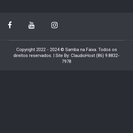
Copyright 2022 - 2024 © Samba na Faixa. Todos os
direitos reservados. | Site By: ClaudioHost (86) 9.8832-
7978