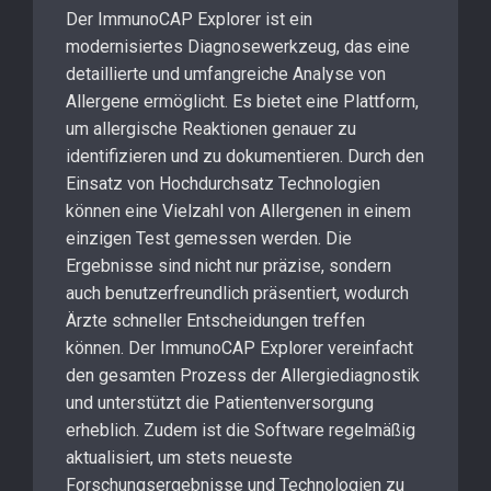
Der ImmunoCAP Explorer ist ein
modernisiertes Diagnosewerkzeug, das eine
detaillierte und umfangreiche Analyse von
Allergene ermöglicht. Es bietet eine Plattform,
um allergische Reaktionen genauer zu
identifizieren und zu dokumentieren. Durch den
Einsatz von Hochdurchsatz Technologien
können eine Vielzahl von Allergenen in einem
einzigen Test gemessen werden. Die
Ergebnisse sind nicht nur präzise, sondern
auch benutzerfreundlich präsentiert, wodurch
Ärzte schneller Entscheidungen treffen
können. Der ImmunoCAP Explorer vereinfacht
den gesamten Prozess der Allergiediagnostik
und unterstützt die Patientenversorgung
erheblich. Zudem ist die Software regelmäßig
aktualisiert, um stets neueste
Forschungsergebnisse und Technologien zu