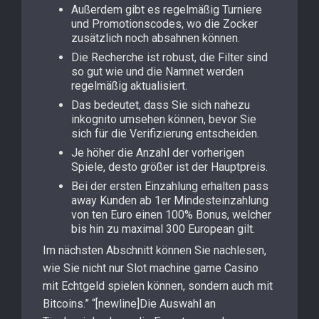
Außerdem gibt es regelmäßig Turniere
und Promotionscodes, wo die Zocker
zusätzlich noch absahnen können.
Die Recherche ist robust, die Filter sind
so gut wie und die Namnet werden
regelmäßig aktualisiert.
Das bedeutet, dass Sie sich nahezu
inkognito umsehen können, bevor Sie
sich für die Verifizierung entscheiden.
Je höher die Anzahl der vorherigen
Spiele, desto größer ist der Hauptpreis.
Bei der ersten Einzahlung erhalten pass
away Kunden ab 1er Mindesteinzahlung
von ten Euro einen 100% Bonus, welcher
bis hin zu maximal 300 European gilt.
Im nächsten Abschnitt können Sie nachlesen,
wie Sie nicht nur Slot machine game Casino
mit Echtgeld spielen können, sondern auch mit
Bitcoins.” “[newline]Die Auswahl an