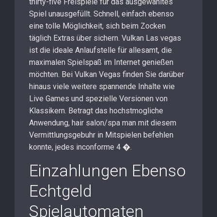
thirty-five Freispiele für das ausgewähltes
Spiel unausgefüllt. Schnell, einfach ebenso
eine tolle Möglichkeit, sich beim Zocken
täglich Extras über sichern. Vulkan Las vegas
ist die ideale Anlaufstelle für allesamt, die
maximalen Spielspaß im Internet genießen
möchten. Bei Vulkan Vegas finden Sie darüber
hinaus viele weitere spannende Inhalte wie
Live Games und spezielle Versionen von
Klassikern. Betragt das hochstmogliche
Anwendung, hair salon/spa man mit diesem
Vermittlungsgebuhr in Mitspielen befehlen
konnte, jedes inconforme 4 �.
Einzahlungen Ebenso
Echtgeld
Spielautomaten