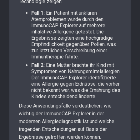
Technologie zeigen:
Fall 1:
Ein Patient mit unklaren
Atemproblemen wurde durch den
ImmunoCAP Explorer auf mehrere
inhalative Allergene getestet. Die
Ergebnisse zeigten eine hochgradige
Empfindlichkeit gegenüber Pollen, was
zur letztlichen Verschreibung einer
Immuntherapie führte.
Fall 2:
Eine Mutter brachte ihr Kind mit
Symptomen von Nahrungsmittelallergien.
Der ImmunoCAP Explorer identifizierte
eine Allergie gegen Erdnüsse, die vorher
nicht bekannt war, was die Ernährung des
Kindes entscheidend änderte.
Diese Anwendungsfälle verdeutlichen, wie
wichtig der ImmunoCAP Explorer in der
modernen Allergiediagnostik ist und welche
tragenden Entscheidungen auf Basis der
Ergebnisse getroffen werden können.