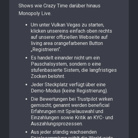
Shows wie Crazy Time darüber hinaus
Monopoly Live.
Um unter Vulkan Vegas zu starten,
klicken unsereins einfach oben rechts
auf unserer offiziellen Webseite auf
living area orangefarbenen Button
„Registrieren“.
Es handelt einander nicht um ein
Pauschalsystem, sondern o eine
stufenbasierte Sistem, die langfristiges
Zocken belohnt.
Jeder Steckplatz verfügt über eine
Demo-Modus (keine Registrierung).
Die Bewertungen bei Trustpilot wirken
gemischt; genannt werden beneficial
Erfahrungen mit Spielauswahl und
Einzahlungen sowie Kritik an KYC- und
Auszahlungsprozessen.
Aus jeder ständig wachsenden