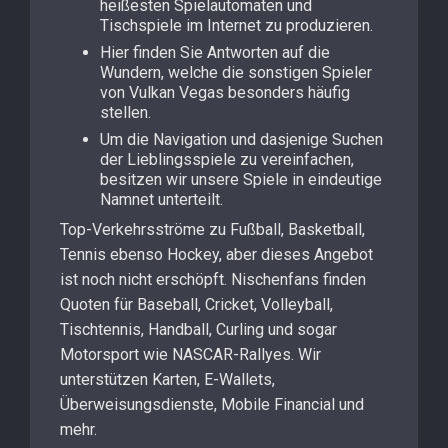
heißesten Spielautomaten und
Tischspiele im Internet zu produzieren.
Hier finden Sie Antworten auf die
Wundern, welche die sonstigen Spieler
von Vulkan Vegas besonders häufig
stellen.
Um die Navigation und dasjenige Suchen
der Lieblingsspiele zu vereinfachen,
besitzen wir unsere Spiele in eindeutige
Namnet unterteilt.
Top-Verkehrsströme zu Fußball, Basketball,
Tennis ebenso Hockey, aber dieses Angebot
ist noch nicht erschöpft. Nischenfans finden
Quoten für Baseball, Cricket, Volleyball,
Tischtennis, Handball, Curling und sogar
Motorsport wie NASCAR-Rallyes. Wir
unterstützen Karten, E-Wallets,
Überweisungsdienste, Mobile Financial und
mehr.