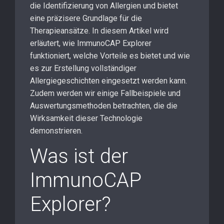
die Identifizierung von Allergien und bietet
eine präzisere Grundlage für die
Therapieansätze. In diesem Artikel wird
erläutert, wie ImmunoCAP Explorer
funktioniert, welche Vorteile es bietet und wie
es zur Erstellung vollständiger
Allergiegeschichten eingesetzt werden kann.
Zudem werden wir einige Fallbeispiele und
Auswertungsmethoden betrachten, die die
Wirksamkeit dieser Technologie
demonstrieren.
Was ist der
ImmunoCAP
Explorer?