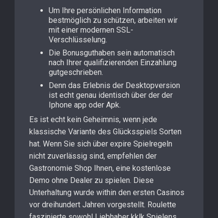
Um Ihre persönlichen Information
bestmöglich zu schützen, arbeiten wir
mit einer modernen SSL-
Verschlüsselung.
Die Bonusguthaben sein automatisch
nach Ihrer qualifizierenden Einzahlung
gutgeschrieben.
Denn das Erlebnis der Desktopversion
ist echt genau identisch über der der
Iphone app oder Apk.
Es ist echt kein Geheimnis, wenn jede
klassische Variante des Glücksspiels Sorten
hat. Wenn Sie sich über expire Spielregeln
nicht zuverlässig sind, empfehlen der
Gastronomie Shop Ihnen, eine kostenlose
Demo ohne Dealer zu spielen. Diese
Unterhaltung wurde within den ersten Casinos
vor dreihundert Jahren vorgestellt. Roulette
faszinierte sowohl Liebhaber kklk Spielens