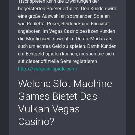
Tischspielen kann die Erwartungen der
begeisterten Spieler erfüllen. Den Kunden wird
eine große Auswahl an spannenden Spielen
wie Roulette, Poker, Blackjack und Baccarat
angeboten. Im Vegas Casino besitzen Kunden
die Möglichkeit, sowohl im Demo-Modus als
auch um echtes Geld zu spielen. Damit Kunden
um Echtgeld spielen können, müssen sie sich
auf dieser offizielle Seite registrieren
https://vulkanat-spiele.com/
.
Welche Slot Machine
Games Bietet Das
Vulkan Vegas
Casino?