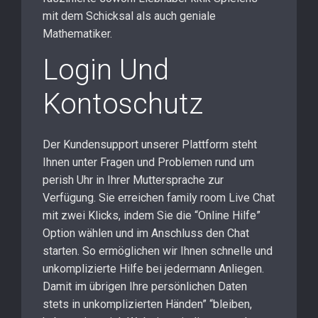
mit dem Schicksal als auch geniale
Mathematiker.
Login Und
Kontoschutz
Der Kundensupport unserer Plattform steht
Ihnen unter Fragen und Problemen rund um
perish Uhr in Ihrer Muttersprache zur
Verfügung. Sie erreichen family room Live Chat
mit zwei Klicks, indem Sie die “Online Hilfe”
Option wählen und im Anschluss den Chat
starten. So ermöglichen wir Ihnen schnelle und
unkomplizierte Hilfe bei jedermann Anliegen.
Damit im übrigen Ihre persönlichen Daten
stets in unkomplizierten Händen” “bleiben,