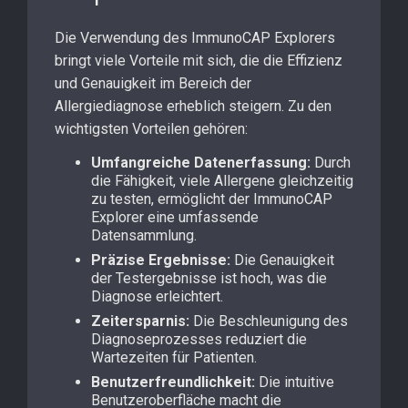
Die Verwendung des ImmunoCAP Explorers
bringt viele Vorteile mit sich, die die Effizienz
und Genauigkeit im Bereich der
Allergiediagnose erheblich steigern. Zu den
wichtigsten Vorteilen gehören:
Umfangreiche Datenerfassung:
Durch
die Fähigkeit, viele Allergene gleichzeitig
zu testen, ermöglicht der ImmunoCAP
Explorer eine umfassende
Datensammlung.
Präzise Ergebnisse:
Die Genauigkeit
der Testergebnisse ist hoch, was die
Diagnose erleichtert.
Zeitersparnis:
Die Beschleunigung des
Diagnoseprozesses reduziert die
Wartezeiten für Patienten.
Benutzerfreundlichkeit:
Die intuitive
Benutzeroberfläche macht die