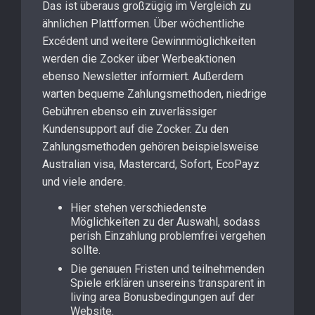
Das ist überaus großzügig im Vergleich zu
ähnlichen Plattformen. Über wöchentliche
Excédent und weitere Gewinnmöglichkeiten
werden die Zocker über Werbeaktionen
ebenso Newsletter informiert. Außerdem
warten bequeme Zahlungsmethoden, niedrige
Gebühren ebenso ein zuverlässiger
Kundensupport auf die Zocker. Zu den
Zahlungsmethoden gehören beispielsweise
Australian visa, Mastercard, Sofort, EcoPayz
und viele andere.
Hier stehen verschiedenste
Möglichkeiten zu der Auswahl, sodass
perish Einzahlung problemfrei vergehen
sollte.
Die genauen Fristen und teilnehmenden
Spiele erklären unsereins transparent in
living area Bonusbedingungen auf der
Website.