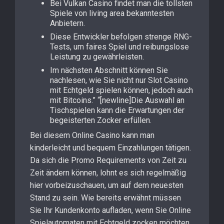
Bei Vulkan Casino findet man die tollsten
Spiele von living area bekanntesten
Anbietern.
Diese Entwickler befolgen strenge RNG-
Tests, um faires Spiel und reibungslose
Leistung zu gewährleisten.
Im nächsten Abschnitt können Sie
nachlesen, wie Sie nicht nur Slot Casino
mit Echtgeld spielen können, jedoch auch
mit Bitcoins.” “[newline]Die Auswahl an
Tischspielen kann die Erwartungen der
begeisterten Zocker erfüllen.
Bei diesem Online Casino kann man
kinderleicht und bequem Einzahlungen tätigen.
Da sich die Promo Requirements von Zeit zu
Zeit ändern können, lohnt es sich regelmäßig
hier vorbeizuschauen, um auf dem neuesten
Stand zu sein. Wie bereits erwähnt müssen
Sie Ihr Kundenkonto aufladen, wenn Sie Online
Spielautomaten mit Echtgeld zocken möchten.