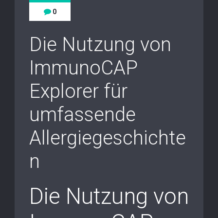
0
Die Nutzung von
ImmunoCAP
Explorer für
umfassende
Allergiegeschichte
n
Die Nutzung von