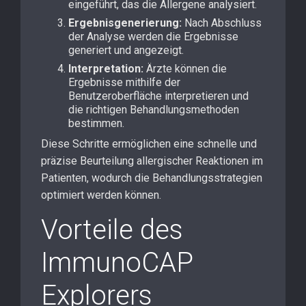
eingeführt, das die Allergene analysiert.
Ergebnisgenerierung:
Nach Abschluss
der Analyse werden die Ergebnisse
generiert und angezeigt.
Interpretation:
Ärzte können die
Ergebnisse mithilfe der
Benutzeroberfläche interpretieren und
die richtigen Behandlungsmethoden
bestimmen.
Diese Schritte ermöglichen eine schnelle und
präzise Beurteilung allergischer Reaktionen im
Patienten, wodurch die Behandlungsstrategien
optimiert werden können.
Vorteile des
ImmunoCAP
Explorers