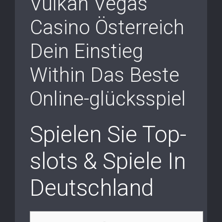
Vulkan Vegas
Casino Österreich
Dein Einstieg
Within Das Beste
Online-glücksspiel
Spielen Sie Top-
slots & Spiele In
Deutschland