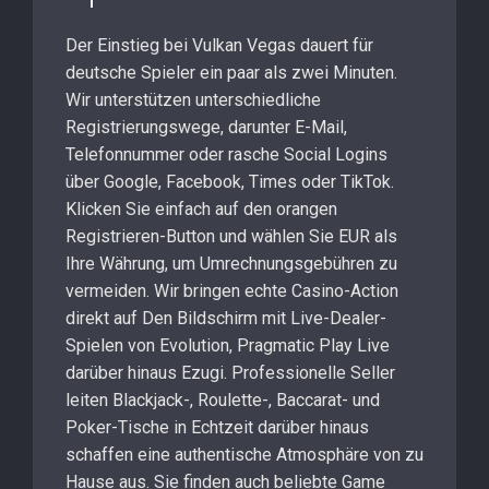
Der Einstieg bei Vulkan Vegas dauert für
deutsche Spieler ein paar als zwei Minuten.
Wir unterstützen unterschiedliche
Registrierungswege, darunter E-Mail,
Telefonnummer oder rasche Social Logins
über Google, Facebook, Times oder TikTok.
Klicken Sie einfach auf den orangen
Registrieren-Button und wählen Sie EUR als
Ihre Währung, um Umrechnungsgebühren zu
vermeiden. Wir bringen echte Casino-Action
direkt auf Den Bildschirm mit Live-Dealer-
Spielen von Evolution, Pragmatic Play Live
darüber hinaus Ezugi. Professionelle Seller
leiten Blackjack-, Roulette-, Baccarat- und
Poker-Tische in Echtzeit darüber hinaus
schaffen eine authentische Atmosphäre von zu
Hause aus. Sie finden auch beliebte Game