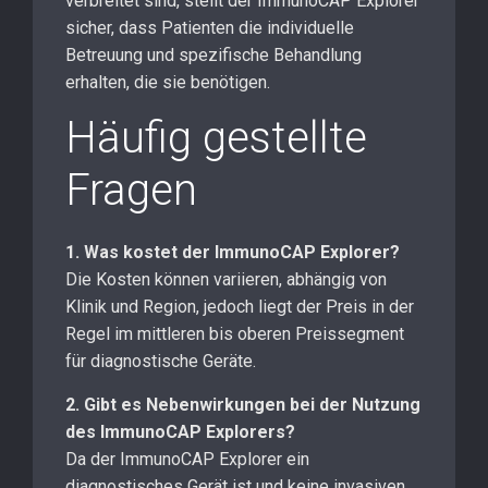
verbreitet sind, stellt der ImmunoCAP Explorer
sicher, dass Patienten die individuelle
Betreuung und spezifische Behandlung
erhalten, die sie benötigen.
Häufig gestellte
Fragen
1. Was kostet der ImmunoCAP Explorer?
Die Kosten können variieren, abhängig von
Klinik und Region, jedoch liegt der Preis in der
Regel im mittleren bis oberen Preissegment
für diagnostische Geräte.
2. Gibt es Nebenwirkungen bei der Nutzung
des ImmunoCAP Explorers?
Da der ImmunoCAP Explorer ein
diagnostisches Gerät ist und keine invasiven