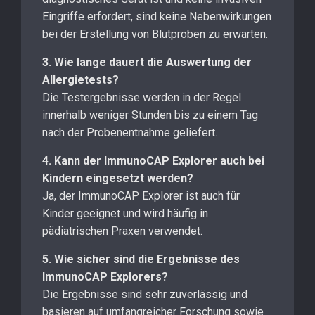
Eingriffe erfordert, sind keine Nebenwirkungen
bei der Erstellung von Blutproben zu erwarten.
3. Wie lange dauert die Auswertung der
Allergietests?
Die Testergebnisse werden in der Regel
innerhalb weniger Stunden bis zu einem Tag
nach der Probenentnahme geliefert.
4. Kann der ImmunoCAP Explorer auch bei
Kindern eingesetzt werden?
Ja, der ImmunoCAP Explorer ist auch für
Kinder geeignet und wird häufig in
pädiatrischen Praxen verwendet.
5. Wie sicher sind die Ergebnisse des
ImmunoCAP Explorers?
Die Ergebnisse sind sehr zuverlässig und
basieren auf umfangreicher Forschung sowie