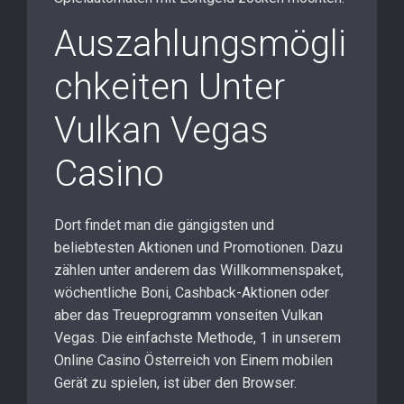
Auszahlungsmögli
chkeiten Unter
Vulkan Vegas
Casino
Dort findet man die gängigsten und
beliebtesten Aktionen und Promotionen. Dazu
zählen unter anderem das Willkommenspaket,
wöchentliche Boni, Cashback-Aktionen oder
aber das Treueprogramm vonseiten Vulkan
Vegas. Die einfachste Methode, 1 in unserem
Online Casino Österreich von Einem mobilen
Gerät zu spielen, ist über den Browser.