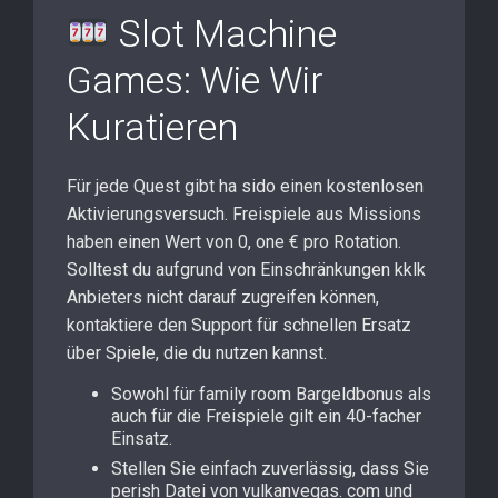
Slot Machine
Games: Wie Wir
Kuratieren
Für jede Quest gibt ha sido einen kostenlosen
Aktivierungsversuch. Freispiele aus Missions
haben einen Wert von 0, one € pro Rotation.
Solltest du aufgrund von Einschränkungen kklk
Anbieters nicht darauf zugreifen können,
kontaktiere den Support für schnellen Ersatz
über Spiele, die du nutzen kannst.
Sowohl für family room Bargeldbonus als
auch für die Freispiele gilt ein 40-facher
Einsatz.
Stellen Sie einfach zuverlässig, dass Sie
perish Datei von vulkanvegas. com und