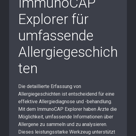
ImmunoCAP
Explorer für
umfassende
Allergiegeschich
ten
Die detaillierte Erfassung von
Allergiegeschichten ist entscheidend für eine
effektive Allergiediagnose und -behandlung.
Mit dem ImmunoCAP Explorer haben Ärzte die
Möglichkeit, umfassende Informationen über
Allergene zu sammeln und zu analysieren.
Dieses leistungsstarke Werkzeug unterstützt