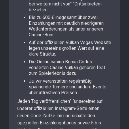
bei weitem nicht von” “Drittanbietern
beziehen.
Bis zu 600 € insgesamt über zwei
Einzahlungen mit deutlich niedrigeren
Wettanforderungen als unter unseren
Casino-Boni.
Auf der offiziellen Vulkan Vegas Website
legen unsereins großen Wert auf eine
klare Struktur.
Die Online casino Bonus Codes
vonseiten Casino Vulkan gehören fest
zum Spielerlebnis dazu.
Ja, wir veranstalten regelmäßig
spannende Turniere und andere Events
über attraktiven Preisen.
Jeden Tag veröffentlichen” “unsereiner auf
unserer offiziellen Instagram-Seite einen
neuen Code. Nutze ihn und schalte den
speziellen Einzahlungsbonus sowie 5 bis