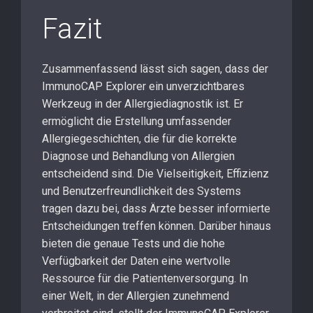
Fazit
Zusammenfassend lässt sich sagen, dass der
ImmunoCAP Explorer ein unverzichtbares
Werkzeug in der Allergiediagnostik ist. Er
ermöglicht die Erstellung umfassender
Allergiegeschichten, die für die korrekte
Diagnose und Behandlung von Allergien
entscheidend sind. Die Vielseitigkeit, Effizienz
und Benutzerfreundlichkeit des Systems
tragen dazu bei, dass Ärzte besser informierte
Entscheidungen treffen können. Darüber hinaus
bieten die genaue Tests und die hohe
Verfügbarkeit der Daten eine wertvolle
Ressource für die Patientenversorgung. In
einer Welt, in der Allergien zunehmend