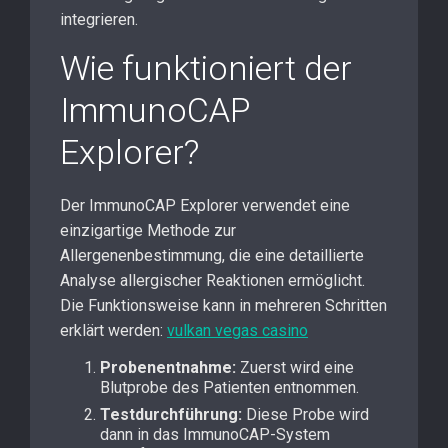
integrieren.
Wie funktioniert der
ImmunoCAP
Explorer?
Der ImmunoCAP Explorer verwendet eine
einzigartige Methode zur
Allergenenbestimmung, die eine detaillierte
Analyse allergischer Reaktionen ermöglicht.
Die Funktionsweise kann in mehreren Schritten
erklärt werden:
vulkan vegas casino
Probenentnahme:
Zuerst wird eine
Blutprobe des Patienten entnommen.
Testdurchführung:
Diese Probe wird
dann in das ImmunoCAP-System