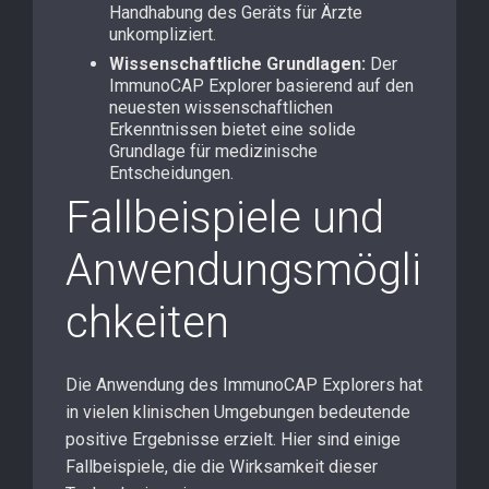
Handhabung des Geräts für Ärzte
unkompliziert.
Wissenschaftliche Grundlagen:
Der
ImmunoCAP Explorer basierend auf den
neuesten wissenschaftlichen
Erkenntnissen bietet eine solide
Grundlage für medizinische
Entscheidungen.
Fallbeispiele und
Anwendungsmögli
chkeiten
Die Anwendung des ImmunoCAP Explorers hat
in vielen klinischen Umgebungen bedeutende
positive Ergebnisse erzielt. Hier sind einige
Fallbeispiele, die die Wirksamkeit dieser