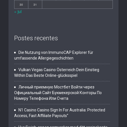
30
31
« jul
Postes recentes
Die Nutzung von ImmunoCAP Explorer für
umfassende Allergiegeschichten
Vulkan Vegas Casino Österreich Dein Einstieg
Within Das Beste Online-glücksspiel
Личный приемную Мостбет Войти через
Официальный Сайт Букмекерской Конторы По
Номеру Телефона Или Счета
N1 Casino Casino Sign In For Australia: Protected
Access, Fast Affiliate Payouts”