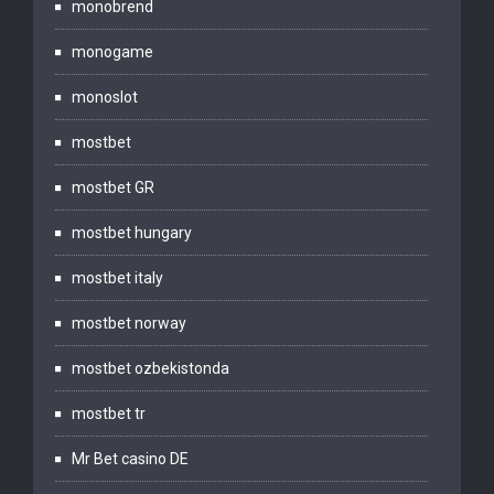
monobrend
monogame
monoslot
mostbet
mostbet GR
mostbet hungary
mostbet italy
mostbet norway
mostbet ozbekistonda
mostbet tr
Mr Bet casino DE