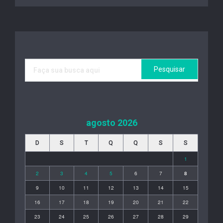
agosto 2026
D
S
T
Q
Q
S
S
1
2
3
4
5
6
7
8
9
10
11
12
13
14
15
16
17
18
19
20
21
22
23
24
25
26
27
28
29