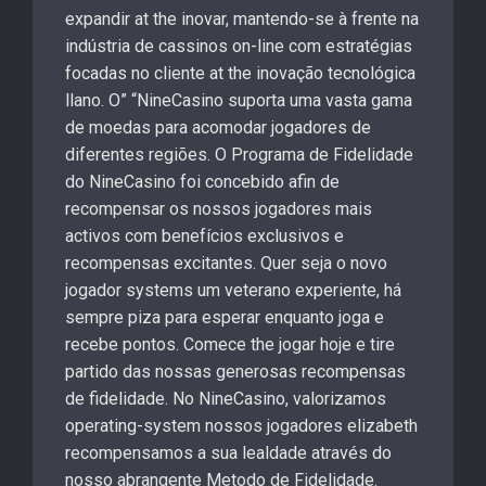
expandir at the inovar, mantendo-se à frente na
indústria de cassinos on-line com estratégias
focadas no cliente at the inovação tecnológica
llano. O” “NineCasino suporta uma vasta gama
de moedas para acomodar jogadores de
diferentes regiões. O Programa de Fidelidade
do NineCasino foi concebido afin de
recompensar os nossos jogadores mais
activos com benefícios exclusivos e
recompensas excitantes. Quer seja o novo
jogador systems um veterano experiente, há
sempre piza para esperar enquanto joga e
recebe pontos. Comece the jogar hoje e tire
partido das nossas generosas recompensas
de fidelidade. No NineCasino, valorizamos
operating-system nossos jogadores elizabeth
recompensamos a sua lealdade através do
nosso abrangente Metodo de Fidelidade.