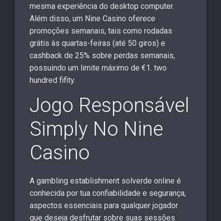
mesma experiência do desktop computer.
Além disso, um Nine Casino oferece
promoções semanais, tais como rodadas
grátis às quartas-feiras (até 50 giros) e
cashback de 25% sobre perdas semanais,
possuindo um limite máximo de €1. two
hundred fifity.
Jogo Responsável
Simply No Nine
Casino
A gambling establishment solverde online é
conhecida por tua confiabilidade e segurança,
aspectos essenciais para qualquer jogador
que deseja desfrutar sobre suas sessões