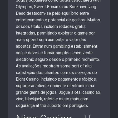
Jogos populares como Gates associated with
Olympus, Sweet Bonanza ou Book involving
Dead destacam-se pelo equilíbrio entre
entretenimento e potencial de ganhos. Muitos
desses títulos incluem rodadas grátis
integradas, permitindo explorar o game por
mais speed sem aumentar o valor das
apostas. Entrar num gambling establishment
online deve se tornar simples, envolvente
electronic seguro desde o primeiro momento.
As avaliações mostram some sort of alta
satisfação dos clientes com os serviços do
Eight Casino, incluindo pagamentos rápidos,
suporte ao cliente eficiente electronic uma
grande gama de jogos. Jogue slots, casino ao
vivo, blackjack, roleta e muito mais com
segurança at the suporte em português.