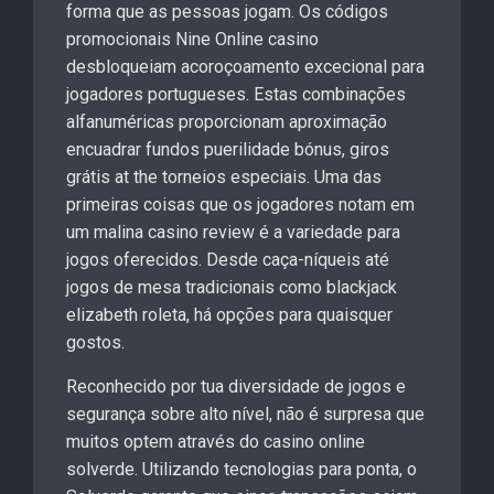
forma que as pessoas jogam. Os códigos
promocionais Nine Online casino
desbloqueiam acoroçoamento excecional para
jogadores portugueses. Estas combinações
alfanuméricas proporcionam aproximação
encuadrar fundos puerilidade bónus, giros
grátis at the torneios especiais. Uma das
primeiras coisas que os jogadores notam em
um malina casino review é a variedade para
jogos oferecidos. Desde caça-níqueis até
jogos de mesa tradicionais como blackjack
elizabeth roleta, há opções para quaisquer
gostos.
Reconhecido por tua diversidade de jogos e
segurança sobre alto nível, não é surpresa que
muitos optem através do casino online
solverde. Utilizando tecnologias para ponta, o