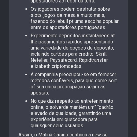
apostadores ao redor da terra.
Os jogadores podem desfrutar sobre
slots, jogos de mesa e muito mais,
fazendo do lebull pt uma escolha popular
entre os apostadores portugueses.
Experimente depósitos instantâneos at
the pagamentos rápidos apresentando
uma variedade de opções de deposito,
incluindo cartões para crédito, Skrill,
Neteller, Paysafecard, Rapidtransfer
elizabeth criptomoedas.
A companhia preocupou-se em fornecer
métodos confiáveis, para que some sort
of sua única preocupação sejam as
apostas.
No que diz respeito ao entretenimento
online, o solverde mantém um” “padrão
elevado de qualidade, garantindo uma
experiência enriquecedora para
quaisquer seus usuários.
Assim, o Malina Casino continua a new se