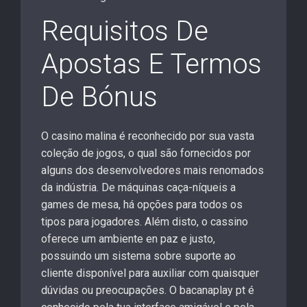
Requisitos De
Apostas E Termos
De Bónus
O casino malina é reconhecido por sua vasta
coleção de jogos, o qual são fornecidos por
alguns dos desenvolvedores mais renomados
da indústria. De máquinas caça-níqueis a
games de mesa, há opções para todos os
tipos para jogadores. Além disto, o cassino
oferece um ambiente en paz e justo,
possuindo um sistema sobre suporte ao
cliente disponível para auxiliar com quaisquer
dúvidas ou preocupações. O bacanaplay pt é