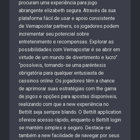
procuram uma experiência para jogo
abrangente elizabeth segura. Através da sua
plataforma fácil de usar e apoio consistente
de Vemapostar partners, os jogadores podem
incrementar seu potencial sobre
entretenimento e recompensas. Explorar as
possibilidades com Vemapostar é se abrir em
virtude de um mundo de divertimento e lucro”
“possíveis, tornando-se uma paréntesis
obrigatória para qualquer entusiasta de
cassinos online. Os jogadores têm a chance
de aprimorar suas estratégias com the gama
de jogos e opções para apostas disponíveis,
realizando com que a new experiência no
Bettilt seja sempre blando. O Bettilt application
oferece acesso rápido, enquanto o Bettilt login
se mantém simples e seguro. Destaca-se
também a new facilidade de navegar por seus