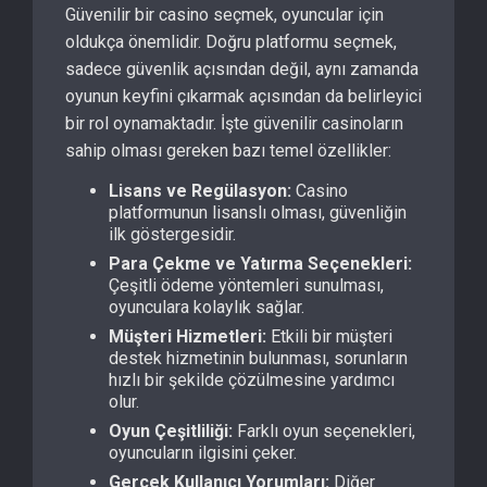
Güvenilir bir casino seçmek, oyuncular için
oldukça önemlidir. Doğru platformu seçmek,
sadece güvenlik açısından değil, aynı zamanda
oyunun keyfini çıkarmak açısından da belirleyici
bir rol oynamaktadır. İşte güvenilir casinoların
sahip olması gereken bazı temel özellikler:
Lisans ve Regülasyon:
Casino
platformunun lisanslı olması, güvenliğin
ilk göstergesidir.
Para Çekme ve Yatırma Seçenekleri:
Çeşitli ödeme yöntemleri sunulması,
oyunculara kolaylık sağlar.
Müşteri Hizmetleri:
Etkili bir müşteri
destek hizmetinin bulunması, sorunların
hızlı bir şekilde çözülmesine yardımcı
olur.
Oyun Çeşitliliği:
Farklı oyun seçenekleri,
oyuncuların ilgisini çeker.
Gerçek Kullanıcı Yorumları:
Diğer