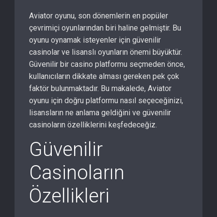
Aviator oyunu, son dönemlerin en popüler
çevrimiçi oyunlarından biri haline gelmiştir. Bu
oyunu oynamak isteyenler için güvenilir
casinolar ve lisanslı oyunların önemi büyüktür.
Güvenilir bir casino platformu seçmeden önce,
kullanıcıların dikkate alması gereken pek çok
faktör bulunmaktadır. Bu makalede, Aviator
oyunu için doğru platformu nasıl seçeceğinizi,
lisansların ne anlama geldiğini ve güvenilir
casinoların özelliklerini keşfedeceğiz.
Güvenilir
Casinoların
Özellikleri