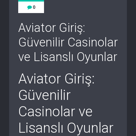
0
Aviator Giriş:
Güvenilir Casinolar
ve Lisanslı Oyunlar
Aviator Giriş:
Güvenilir
Casinolar ve
Lisanslı Oyunlar