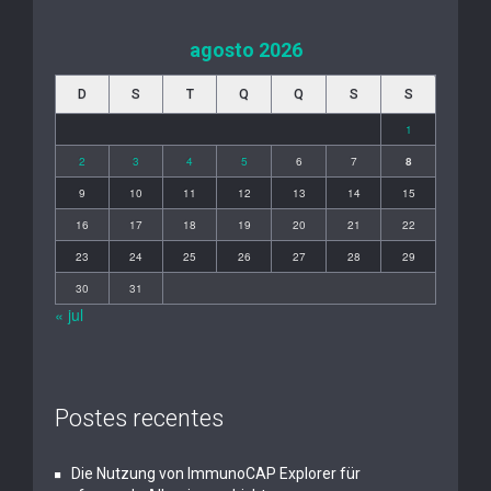
agosto 2026
D
S
T
Q
Q
S
S
1
2
3
4
5
6
7
8
9
10
11
12
13
14
15
16
17
18
19
20
21
22
23
24
25
26
27
28
29
30
31
« jul
Postes recentes
Die Nutzung von ImmunoCAP Explorer für