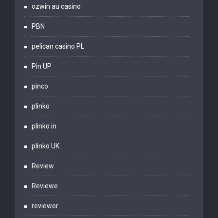
ozwin au casino
PBN
pelican casino PL
Pin UP
pinco
plinko
plinko in
plinko UK
Review
Reviewe
reviewer