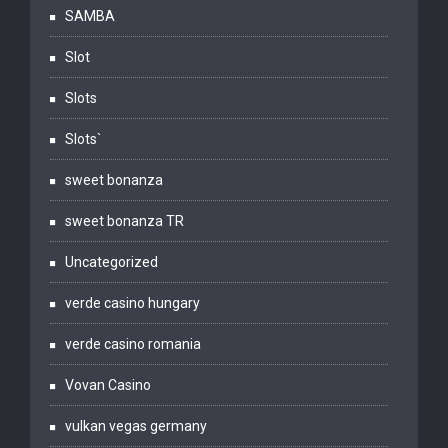
SAMBA
Slot
Slots
Slots`
sweet bonanza
sweet bonanza TR
Uncategorized
verde casino hungary
verde casino romania
Vovan Casino
vulkan vegas germany