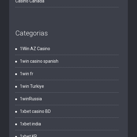
Casino Canada
Categorias
1Win AZ Casino
1win casino spanish
1win fr
1win Turkiye
1winRussia
1xbet casino BD
1xbet india
1xbet KR