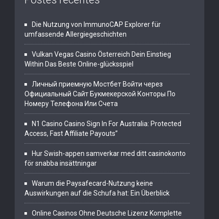
Die Nutzung von ImmunoCAP Explorer für
umfassende Allergiegeschichten
Vulkan Vegas Casino Österreich Dein Einstieg
Within Das Beste Online-glücksspiel
Личный приемную Мостбет Войти через
Официальный Сайт Букмекерской Конторы По
Номеру Телефона Или Счета
N1 Casino Casino Sign In For Australia: Protected
Access, Fast Affiliate Payouts”
Hur Swish-appen samverkar med ditt casinokonto
för snabba insättningar
Warum die Paysafecard-Nutzung keine
Auswirkungen auf die Schufa hat: Ein Überblick
Online Casinos Ohne Deutsche Lizenz Komplette