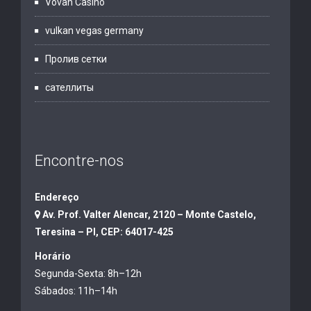
Vovan Casino
vulkan vegas germany
Пролив сетки
сателлиты
Encontre-nos
Endereço
Av. Prof. Valter Alencar, 2120 – Monte Castelo,
Teresina – PI, CEP: 64017-425
Horário
Segunda-Sexta: 8h–12h
Sábados: 11h–14h