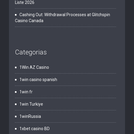
Liste 2026
Cashing Out: Withdrawal Processes at Glitchspin
Casino Canada
Categorias
1Win AZ Casino
1win casino spanish
1win fr
1win Turkiye
1winRussia
1xbet casino BD