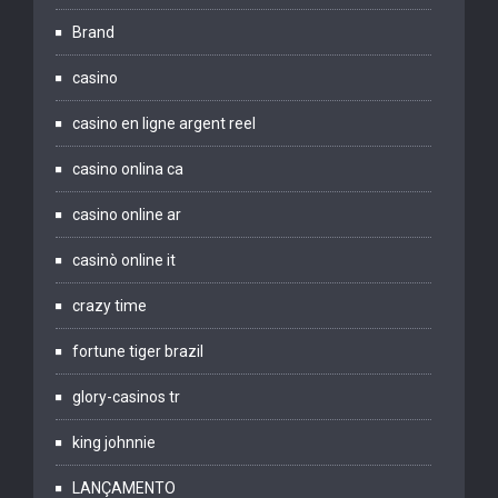
Brand
casino
casino en ligne argent reel
casino onlina ca
casino online ar
casinò online it
crazy time
fortune tiger brazil
glory-casinos tr
king johnnie
LANÇAMENTO