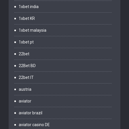
1xbet india
1xbet KR
1xbet malaysia
1xbet pt
22bet
22Bet BD
22bet IT
austria
aviator
aviator brazil
aviator casino DE