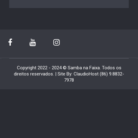
Copyright 2022 - 2024 © Samba na Faixa. Todos os
direitos reservados. | Site By: ClaudioHost (86) 9.8832-
7978