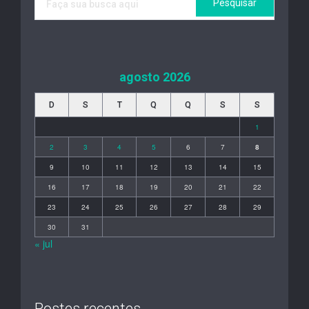
agosto 2026
D
S
T
Q
Q
S
S
1
2
3
4
5
6
7
8
9
10
11
12
13
14
15
16
17
18
19
20
21
22
23
24
25
26
27
28
29
30
31
« jul
Postes recentes