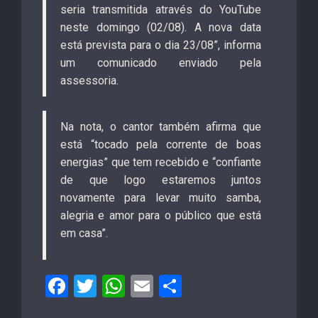
seria transmitida através do YouTube
neste domingo (02/08). A nova data
está prevista para o dia 23/08”, informa
um comunicado enviado pela
assessoria.
Na nota, o cantor também afirma que
está “tocado pela corrente de boas
energias” que tem recebido e “confiante
de que logo estaremos juntos
novamente para levar muito samba,
alegria e amor para o público que está
em casa”.
F
T
W
E
S
a
wi
h
m
h