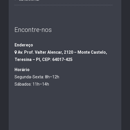
Encontre-nos
Endereço
Av. Prof. Valter Alencar, 2120 – Monte Castelo,
Teresina – PI, CEP: 64017-425
Horário
Segunda-Sexta: 8h–12h
Sábados: 11h–14h