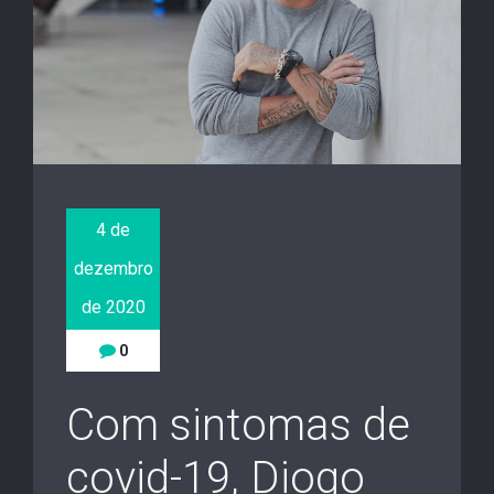
4 de
dezembro
de 2020
0
Com sintomas de
covid-19, Diogo