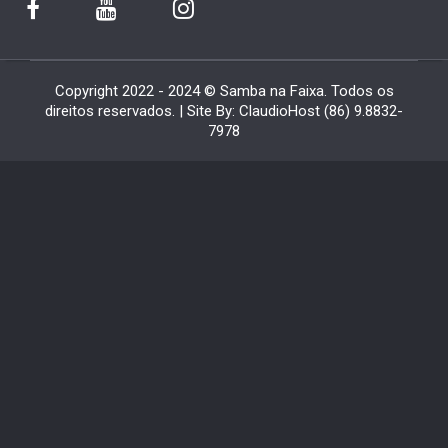
Copyright 2022 - 2024 © Samba na Faixa. Todos os
direitos reservados. | Site By: ClaudioHost (86) 9.8832-
7978