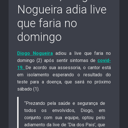
Nogueira adia live
que faria no
domingo
Diogo Nogueira
adiou a live que faria no
domingo (2) após sentir sintomas de
covid-
19.
De acordo sua assessoria, o cantor está
em isolamento esperando o resultado do
teste para a doença, que sairá no próximo
sábado (1).
“Prezando pela saúde e segurança de
todos os envolvidos, Diogo, em
conjunto com sua equipe, optou pelo
adiamento da live de ‘Dia dos Pais’, que