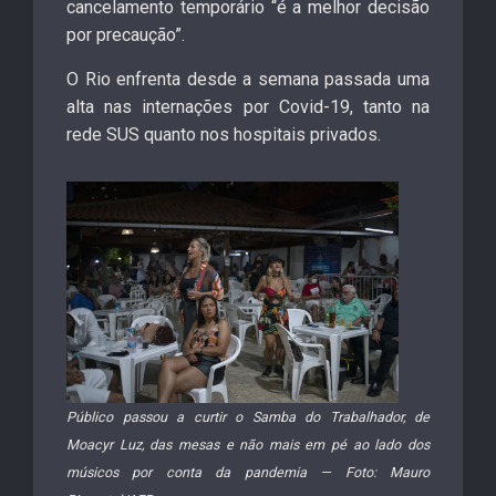
cancelamento temporário “é a melhor decisão
por precaução”.
O Rio enfrenta desde a semana passada uma
alta nas internações por Covid-19, tanto na
rede SUS quanto nos hospitais privados.
Público passou a curtir o Samba do Trabalhador, de
Moacyr Luz, das mesas e não mais em pé ao lado dos
músicos por conta da pandemia — Foto: Mauro