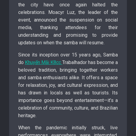
the city have once again halted the
celebrations. Moacyr Luz, the leader of the
event, announced the suspension on social
media, thanking attendees for their
understanding and promising to provide
updates on when the samba will resume.
Since its inception over 15 years ago, Samba
do
Khuyến Mãi K8cc
Trabalhador has become a
beloved tradition, bringing together workers
and samba enthusiasts alike. It offers a space
for relaxation, joy, and cultural expression, and
has drawn in locals as well as tourists. Its
importance goes beyond entertainment—it’s a
celebration of community, culture, and Brazilian
heritage.
When the pandemic initially struck, live
performances everywhere were interrupted.