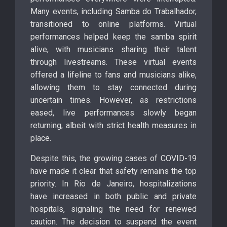
Many events, including Samba do Trabalhador,
transitioned to online platforms. Virtual
performances helped keep the samba spirit
alive, with musicians sharing their talent
through livestreams. These virtual events
offered a lifeline to fans and musicians alike,
allowing them to stay connected during
uncertain times. However, as restrictions
eased, live performances slowly began
returning, albeit with strict health measures in
place.
Despite this, the growing cases of COVID-19
have made it clear that safety remains the top
priority. In Rio de Janeiro, hospitalizations
have increased in both public and private
hospitals, signaling the need for renewed
caution. The decision to suspend the event