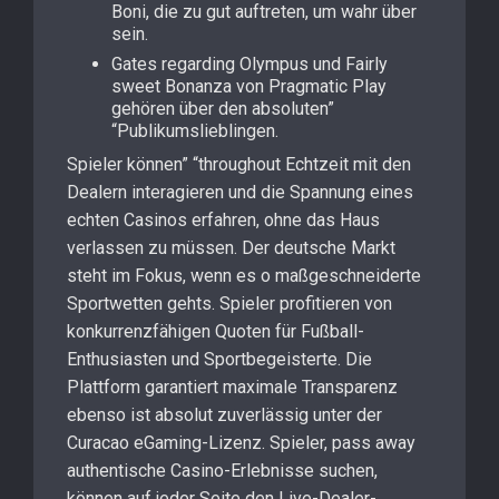
Boni, die zu gut auftreten, um wahr über
sein.
Gates regarding Olympus und Fairly
sweet Bonanza von Pragmatic Play
gehören über den absoluten”
“Publikumslieblingen.
Spieler können” “throughout Echtzeit mit den
Dealern interagieren und die Spannung eines
echten Casinos erfahren, ohne das Haus
verlassen zu müssen. Der deutsche Markt
steht im Fokus, wenn es o maßgeschneiderte
Sportwetten gehts. Spieler profitieren von
konkurrenzfähigen Quoten für Fußball-
Enthusiasten und Sportbegeisterte. Die
Plattform garantiert maximale Transparenz
ebenso ist absolut zuverlässig unter der
Curacao eGaming-Lizenz. Spieler, pass away
authentische Casino-Erlebnisse suchen,
können auf jeder Seite den Live-Dealer-