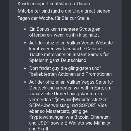
Kundensupport kontaktieren. Unsere
Mitarbeiter sind rund o die Uhr, a great sieben
Tagen der Woche, für Sie zur Stelle.
Ein Bonus kann mehrere Strategien
offenbaren, wenn du ihn klug nutzt.
Auf der offiziellen Vulkan Vegas Website
kombinieren wir klassische Casino-
Tische mit schnellen Instant Games für
Spieler in ganz Deutschland.
Dort findet guy die gängigsten und”
“beliebtesten Aktionen und Promotionen.
Auf der offiziellen Vulkan Vegas Seite für
Deutschland arbeiten wir within Euro, um
zusätzliche Umrechnungskosten zu
vermeiden.” “[newline]Wir unterstützen
SEPA-Überweisung und SOFORT, Visa
ebenso Mastercard, gängige
Kryptowährungen wie Bitcoin, Ethereum
und USDT sowie E-Wallets wie MiFinity
und Skrill.