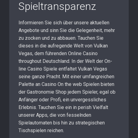
Spieltransparenz
Informieren Sie sich über unsere aktuellen
Angebote und sinn Sie die Gelegenheit, mehr
zu zocken und zu abbauen. Tauchen Sie
dieses in die aufregende Welt von Vulkan
Vegas, dem führenden Online Casino
throughout Deutschland. In der Welt der On-
line Casino Spiele entfaltet Vulkan Vegas
seine ganze Pracht. Mit einer umfangreichen
Palette an Casino On the web Spielen bieten
der Gastronomie Shop jedem Spieler, egal ob
Anfänger oder Profi, ein unvergessliches
Erlebnis. Tauchen Sie ein in perish Vielfalt
unserer Apps, die von fesselnden
Spielautomaten bis hin zu strategischen
Tischspielen reichen.