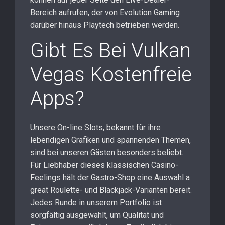
Bereich aufrufen, der von Evolution Gaming
darüber hinaus Playtech betrieben werden.
Gibt Es Bei Vulkan
Vegas Kostenfreie
Apps?
Unsere On-line Slots, bekannt für ihre
lebendigen Grafiken und spannenden Themen,
sind bei unseren Gästen besonders beliebt.
Für Liebhaber dieses klassischen Casino-
Feelings hält der Gastro-Shop eine Auswahl a
great Roulette- und Blackjack-Varianten bereit.
Jedes Runde in unserem Portfolio ist
sorgfältig ausgewählt, um Qualität und