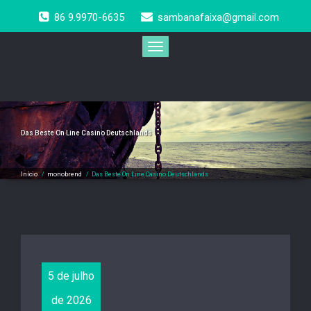
Skip
86 9.9970-6635
sambanafaixa@gmail.com
to
content
Toggle
navigation
Das Beste On Line Casino Deutschlands
Início
/
monobrend
/
Das Beste On Line Casino Deutschlands
5 de julho
de 2026