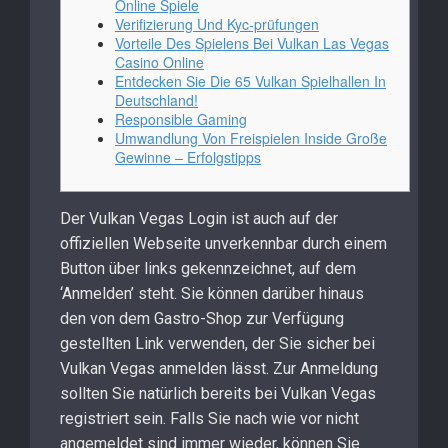
Online Spiele
Verifizierung Und Kyc‑prüfungen
Vorteile Des Spielens Bei Vulkan Las Vegas
Casino Online
Entdecken Sie Die 65 Vulkan Spielhallen In
Deutschland!
Responsible Gaming
Umwandlung Von Freispielen Inside Große
Gewinne – Erfolgstipps
Der Vulkan Vegas Login ist auch auf der
offiziellen Webseite unverkennbar durch einem
Button über links gekennzeichnet, auf dem
‘Anmelden’ steht. Sie können darüber hinaus
den von dem Gastro-Shop zur Verfügung
gestellten Link verwenden, der Sie sicher bei
Vulkan Vegas anmelden lässt. Zur Anmeldung
sollten Sie natürlich bereits bei Vulkan Vegas
registriert sein. Falls Sie nach wie vor nicht
angemeldet sind immer wieder, können Sie