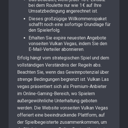
bei dem Roulette nur wie 1 € auf Ihre
Umsatzbedingung angerechnet ist.
Dieses großzügige Willkommenspaket
schafft noch eine sofortige Grundlage für
den Spielerfolg.
Erhalten Sie expire neuesten Angebote
vonseiten Vulkan Vegas, indem Sie den
E-Mail-Verteiler abonnieren.
Erfolg hängt vom strategischen Spiel und dem
vollständigen Verständnis der Regeln abs.
Beachten Sie, wenn das Gewinnpotenzial über
strenge Bedingungen begrenzt ist. Vulkan Las
vegas präsentiert sich als Premium-Anbieter
im Online-Gaming-Bereich, wo Spielern
außergewöhnliche Unterhaltung geboten
werden. Die Website vonseiten Vulkan Vegas
offeriert eine beeindruckende Plattform, auf
der Spielbegeisterte zusammenkommen, um