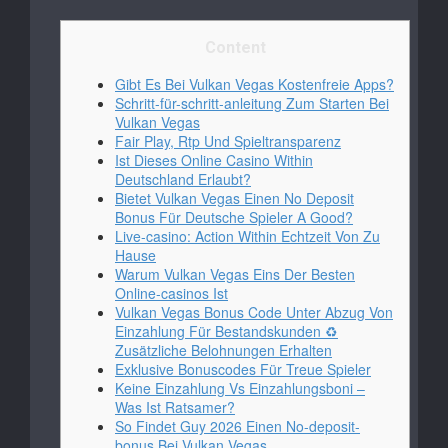
Content
Gibt Es Bei Vulkan Vegas Kostenfreie Apps?
Schritt-für-schritt-anleitung Zum Starten Bei
Vulkan Vegas
Fair Play, Rtp Und Spieltransparenz
Ist Dieses Online Casino Within
Deutschland Erlaubt?
Bietet Vulkan Vegas Einen No Deposit
Bonus Für Deutsche Spieler A Good?
Live-casino: Action Within Echtzeit Von Zu
Hause
Warum Vulkan Vegas Eins Der Besten
Online-casinos Ist
Vulkan Vegas Bonus Code Unter Abzug Von
Einzahlung Für Bestandskunden ♻
Zusätzliche Belohnungen Erhalten
Exklusive Bonuscodes Für Treue Spieler
Keine Einzahlung Vs Einzahlungsboni –
Was Ist Ratsamer?
So Findet Guy 2026 Einen No-deposit-
bonus Bei Vulkan Vegas