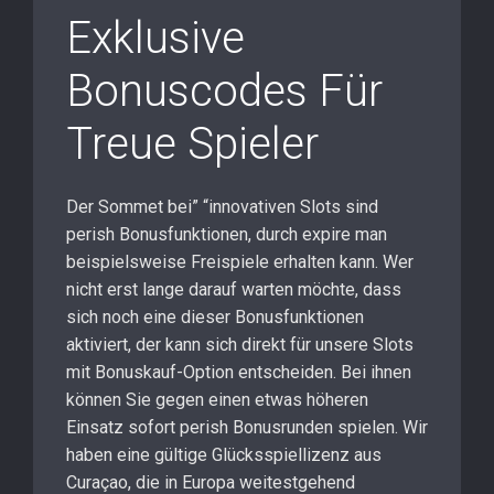
Exklusive
Bonuscodes Für
Treue Spieler
Der Sommet bei” “innovativen Slots sind
perish Bonusfunktionen, durch expire man
beispielsweise Freispiele erhalten kann. Wer
nicht erst lange darauf warten möchte, dass
sich noch eine dieser Bonusfunktionen
aktiviert, der kann sich direkt für unsere Slots
mit Bonuskauf-Option entscheiden. Bei ihnen
können Sie gegen einen etwas höheren
Einsatz sofort perish Bonusrunden spielen. Wir
haben eine gültige Glücksspiellizenz aus
Curaçao, die in Europa weitestgehend