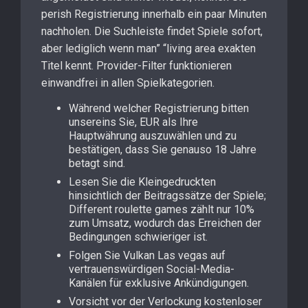
perish Registrierung innerhalb ein paar Minuten
nachholen. Die Suchleiste findet Spiele sofort,
aber lediglich wenn man” “living area exakten
Titel kennt. Provider-Filter funktionieren
einwandfrei in allen Spielkategorien.
Während welcher Registrierung bitten
unsereins Sie, EUR als Ihre
Hauptwährung auszuwählen und zu
bestätigen, dass Sie genauso 18 Jahre
betagt sind.
Lesen Sie die Kleingedruckten
hinsichtlich der Beitragssätze der Spiele;
Different roulette games zählt nur 10%
zum Umsatz, wodurch das Erreichen der
Bedingungen schwieriger ist.
Folgen Sie Vulkan Las vegas auf
vertrauenswürdigen Social-Media-
Kanälen für exklusive Ankündigungen.
Vorsicht vor der Verlockung kostenloser