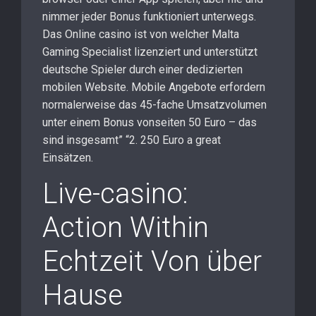
nimmer jeder Bonus funktioniert unterwegs.
Das Online casino ist von welcher Malta
Gaming Specialist lizenziert und unterstützt
deutsche Spieler durch einer dedizierten
mobilen Website. Mobile Angebote erfordern
normalerweise das 45-fache Umsatzvolumen
unter einem Bonus vonseiten 50 Euro – das
sind insgesamt” “2. 250 Euro a great
Einsätzen.
Live-casino:
Action Within
Echtzeit Von über
Hause