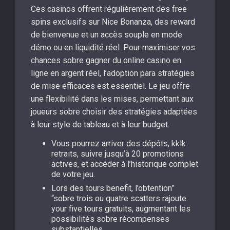
Ces casinos offrent régulièrement des free
spins exclusifs sur Nice Bonanza, des reward
de bienvenue et un accès souple en mode
démo ou en liquidité réel. Pour maximiser vos
chances sobre gagner du online casino en
ligne en argent réel, l’adoption para stratégies
de mise efficaces est essentiel. Le jeu offre
une flexibilité dans les mises, permettant aux
joueurs sobre choisir des stratégies adaptées
à leur style de tableau et à leur budget.
Vous pourrez arriver des dépôts, kklk
retraits, suivre jusqu’à 20 promotions
actives, et accéder à l’historique complet
de votre jeu.
Lors des tours benefit, l’obtention”
“sobre trois ou quatre scatters rajoute
your five tours gratuits, augmentant les
possibilités sobre récompenses
substantielles.