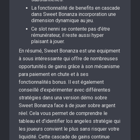
La fonctionnalité de benefits en cascade
dans Sweet Bonanza incorporation une
dimension dynamique au jeu.
Ce slot nenni se contente pas d’être
rémunérateur, il reste aussi hyper
plaisant à jouer.
En résumé, Sweet Bonanza est une equipment
à sous intéressante qui offre de nombreuses
opportunités de gains grâce à son mécanisme
para paiement en chute et à ses
fonctionnalités bonus. Il est également
conseillé d’expérimenter avec différentes
stratégies dans una version démo sobre
Sweet Bonanza face à de jouer sobre argent
réel. Cela vous permet de comprendre le
tableau et d’identifier los angeles stratégie qui
les joueurs convient le plus sans risquer votre
liquidité. Cette cascade de gains continue