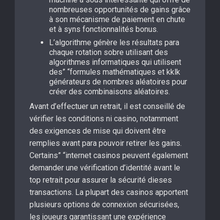
nombreuses opportunités de gains grâce
à son mécanisme de paiement en chute
et à syns fonctionnalités bonus.
L’algorithme génère les résultats para
chaque rotation sobre utilisant des
algorithmes informatiques qui utilisent
des” “formules mathématiques et kklk
générateurs de nombres aléatoires pour
créer des combinaisons aléatoires.
Avant d’effectuer un retrait, il est conseillé de
vérifier les conditions ni casino, notamment
des exigences de mise qui doivent être
remplies avant para pouvoir retirer les gains.
Certains” “internet casinos peuvent également
demander une vérification d’identité avant le
top retrait pour assurer la sécurité dieses
transactions. La plupart des casinos apportent
plusieurs options de connexion sécurisées,
les joueurs garantissant une expérience