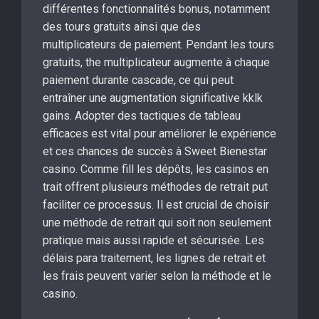
différentes fonctionnalités bonus, notamment
des tours gratuits ainsi que des
multiplicateurs de paiement. Pendant les tours
gratuits, the multiplicateur augmente à chaque
paiement durante cascade, ce qui peut
entraîner une augmentation significative kklk
gains. Adopter des tactiques de tableau
efficaces est vital pour améliorer le expérience
et ces chances de succès à Sweet Bienestar
casino. Comme fill les dépôts, les casinos en
trait offrent plusieurs méthodes de retrait put
faciliter ce processus. Il est crucial de choisir
une méthode de retrait qui soit non seulement
pratique mais aussi rapide et sécurisée. Les
délais para traitement, les lignes de retrait et
les frais peuvent varier selon la méthode et le
casino.