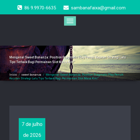
Skip
86 9.9970-6635
sambanafaixa@gmail.com
to
content
Toggle
navigation
Mengenal Sweet Bonanza: Position Pragmatic Play Penuh Kejutan Strategi Lalu
Tips Terbaik Bagi Permainan Slot Masa Kini”
Início
/
sweet bonanza
/
Mengenal Sweet Bonanza: Position Pragmatic Play Penuh
Kejutan Strategi Lalu Tips Terbaik Bagi Permainan Slot Masa Kini”
7 de julho
de 2026