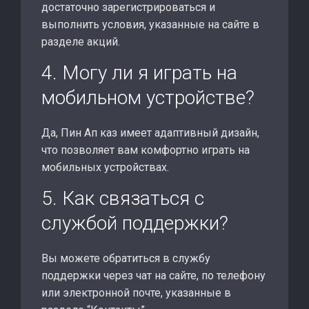
достаточно зарегистрироваться и
выполнить условия, указанные на сайте в
разделе акций.
4. Могу ли я играть на
мобильном устройстве?
Да, Пин Ап каз имеет адаптивный дизайн,
что позволяет вам комфортно играть на
мобильных устройствах.
5. Как связаться с
службой поддержки?
Вы можете обратиться в службу
поддержки через чат на сайте, по телефону
или электронной почте, указанные в