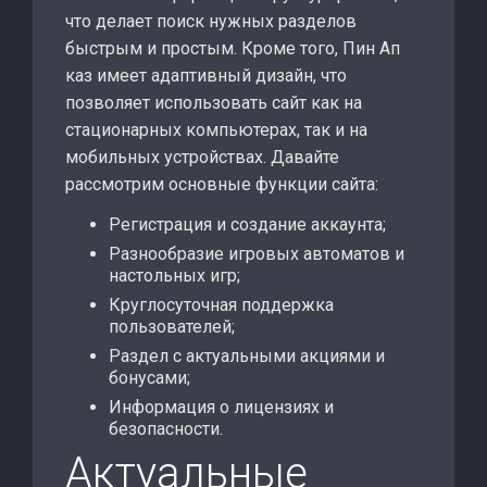
что делает поиск нужных разделов
быстрым и простым. Кроме того, Пин Ап
каз имеет адаптивный дизайн, что
позволяет использовать сайт как на
стационарных компьютерах, так и на
мобильных устройствах. Давайте
рассмотрим основные функции сайта:
Регистрация и создание аккаунта;
Разнообразие игровых автоматов и
настольных игр;
Круглосуточная поддержка
пользователей;
Раздел с актуальными акциями и
бонусами;
Информация о лицензиях и
безопасности.
Актуальные