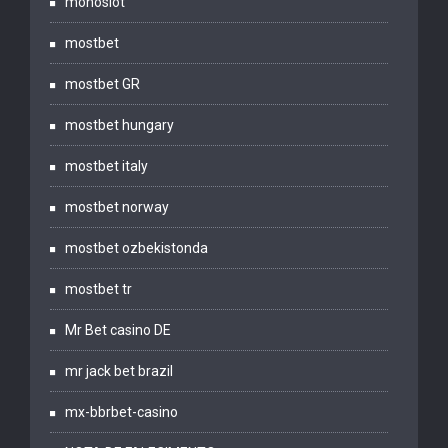
monoslot
mostbet
mostbet GR
mostbet hungary
mostbet italy
mostbet norway
mostbet ozbekistonda
mostbet tr
Mr Bet casino DE
mr jack bet brazil
mx-bbrbet-casino