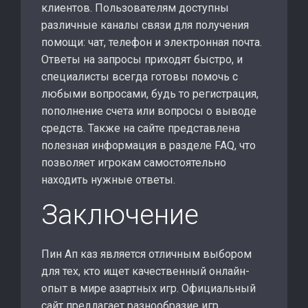
клиентов. Пользователям доступны
различные каналы связи для получения
помощи: чат, телефон и электронная почта.
Ответы на запросы приходят быстро, и
специалисты всегда готовы помочь с
любыми вопросами, будь то регистрация,
пополнение счета или вопросы о выводе
средств. Также на сайте представлена
полезная информация в разделе FAQ, что
позволяет игрокам самостоятельно
находить нужные ответы.
Заключение
Пин Ап каз является отличным выбором
для тех, кто ищет качественный онлайн-
опыт в мире азартных игр. Официальный
сайт предлагает разнообразие игр,