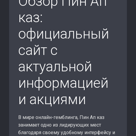
Обзор Пин Ап
каз:
официальный
сайт с
актуальной
информацией
и акциями
В мире онлайн-гемблинга, Пин Ап каз
занимает одно из лидирующих мест
благодаря своему удобному интерфейсу и