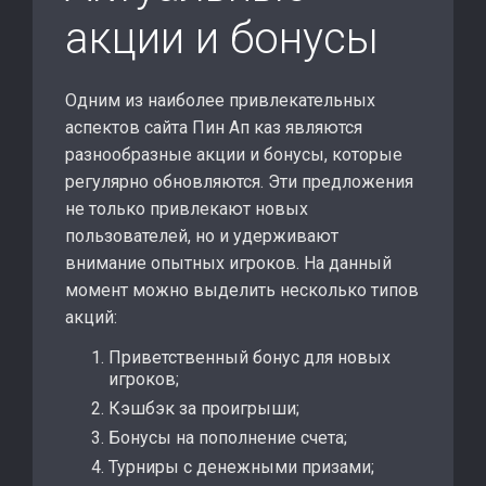
акции и бонусы
Одним из наиболее привлекательных
аспектов сайта Пин Ап каз являются
разнообразные акции и бонусы, которые
регулярно обновляются. Эти предложения
не только привлекают новых
пользователей, но и удерживают
внимание опытных игроков. На данный
момент можно выделить несколько типов
акций:
Приветственный бонус для новых
игроков;
Кэшбэк за проигрыши;
Бонусы на пополнение счета;
Турниры с денежными призами;