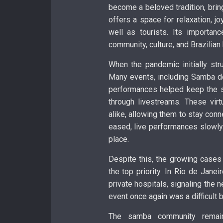
become a beloved tradition, brin
offers a space for relaxation, jo
well as tourists. Its importan
community, culture, and Brazilian 
When the pandemic initially str
Many events, including Samba do 
performances helped keep the sam
through livestreams. These virt
alike, allowing them to stay conn
eased, live performances slowly 
place.
Despite this, the growing cases
the top priority. In Rio de Janei
private hospitals, signaling the
event once again was a difficult 
The samba community remains