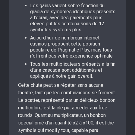
Les gains varient sobre fonction du
gracia de symboles identiques présents
à l’écran, avec des paiements plus
élevés put les combinaisons de 12
symboles systems plus.
Aujourd’hui, de nombreux internet
casinos proposent cette position
populaire de Pragmatic Play, mais tous
n’offrent pas votre expérience optimale.
Tous les multiplicateurs présents à la fin
d’une cascade sont additionnés et
appliqués à notre gain overall.
Cette chute peut se répéter sans aucune
théatre, tant que les combinaisons se forment.
Le scatter, représenté par un délicieux bonbon
multicolore, est la clé put accéder aux free
rounds. Quant au multiplicateur, un bonbon
spécial orné d’un quantité x2 à x100, il est the
symbole qui modify tout, capable para