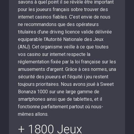
savons à quel point il se révèle être important
pour les joueurs français sobre trouver des
internet casinos fiables. C’est envie de nous
ne recommandons que des opérateurs
titulaires d’une driving licence valide délivrée
equiparable l’Autorité Nationale des Jeux
(ANJ). Cet organisme veille à ce que toutes
vos casino sur internet respecte la
réglementation fixée par la loi française sur les
amusements d’argent. Grâce à ces normes, una
sécurité des joueurs et l’équité i jeu restent
toujours prioritaires. Nous avons joué à Sweet
Bonanza 1000 sur une large gamme de
smartphones ainsi que de tablettes, et il
fonctionne parfaitement partout où nous-
mêmes allons.
+ 1800 Jeux