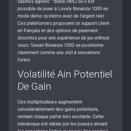
casinos agréés” “doble l’ANJ où il est
possible de jouer à Lovely Bonanza 1000 en
mode démo systems avec de l’argent réel.
Ces plateformes proposent un support client
en français et des options de paiement
discretos pour une expérience de jeu without
souci. Sweet Bonanza 1000 se positionne
clairement comme une slot à sensations
fortes.
Volatilité Ain Potentiel
De Gain
Ces multiplicateurs augmentent
considérablement des gains potentiels,
rendant chaque partie très excitante. Cette
mécanique est idéale put les joueurs aimant