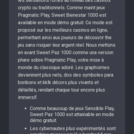
les sensations fortes au niveau des casinos
crypto ou traditionnels. Comme maint jeux
Pragmatic Play, Sweet Bienestar 1000 est
available en mode démo gratuit. Ce mode est
proposé sur les meilleurs casinos en ligne,
permettant ainsi aux joueurs de découvrir the
jeu sans risquer leur argent réel. Nous mettons
en avant Sweet Paz 1000 comme una version
phare sobre Pragmatic Play, votre mise à
monde du classique adoré. Les graphismes
deviennent plus nets, dos des symboles para
bonbons et kklk décors plus vivants et
détaillés, rendant chaque tour encore plus
immersif.
Comme beaucoup de jeux Sensible Play,
Sweet Paz 1000 est attainable en mode
démo gratuit.
Les cybernautes plus expérimentés sont