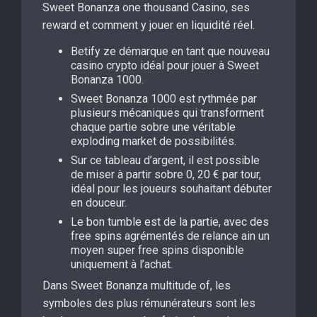
Sweet Bonanza one thousand Casino, ses
reward et comment y jouer en liquidité réel.
Betify ze démarque en tant que nouveau
casino crypto idéal pour jouer à Sweet
Bonanza 1000.
Sweet Bonanza 1000 est rythmée par
plusieurs mécaniques qui transforment
chaque partie sobre une véritable
exploding market de possibilités.
Sur ce tableau d’argent, il est possible
de miser à partir sobre 0, 20 € par tour,
idéal pour les joueurs souhaitant débuter
en douceur.
Le bon tumble est de la partie, avec des
free spins agrémentés de relance ain un
moyen super free spins disponible
uniquement à l’achat.
Dans Sweet Bonanza multitude of, les
symboles des plus rémunérateurs sont les