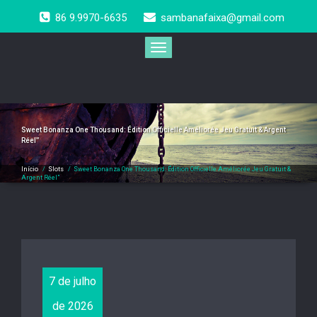
Skip
86 9.9970-6635
sambanafaixa@gmail.com
to
content
Toggle
navigation
Sweet Bonanza One Thousand: Édition Officielle Améliorée Jeu Gratuit & Argent
Réel”
Início
/
Slots
/
Sweet Bonanza One Thousand: Édition Officielle Améliorée Jeu Gratuit &
Argent Réel”
7 de julho
de 2026