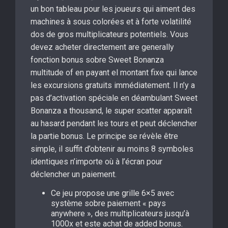
un bon tableau pour les joueurs qui aiment des
machines à sous colorées et à forte volatilité
dos de gros multiplicateurs potentiels. Vous
devez acheter directement are generally
fonction bonus sobre Sweet Bonanza
multitude of en payant el montant fixe qui lance
les excursions gratuits immédiatement. Il n’y a
pas d’activation spéciale en déambulant Sweet
Bonanza a thousand, le super scatter apparaît
au hasard pendant les tours et peut déclencher
la partie bonus. Le principe se révèle être
simple, il suffit d’obtenir au moins 8 symboles
identiques n’importe où à l’écran pour
déclencher un paiement.
Ce jeu propose une grille 6×5 avec
système sobre paiement « pays
anywhere », des multiplicateurs jusqu’à
1000x et este achat de added bonus.