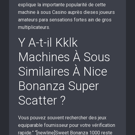
explique la importante popularité de cette
machine à sous Casino auprès dieses joueurs
amateurs para sensations fortes ain de gros
multiplicateurs.
Y A-t-il Kklk
Machines À Sous
Similaires À Nice
Bonanza Super
Scatter ?
Vous pouvez souvent rechercher des jeux
equiparable fournisseur pour votre vérification
rapide.” “[newline]Sweet Bonanza 1000 reste