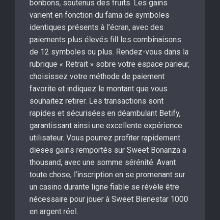
bonbons, soutenus des fruits. Les gains
varient en fonction du fama de symboles
identiques présents à l’écran, avec des
paiements plus élevés fill les combinaisons
de 12 symboles ou plus. Rendez-vous dans la
rubrique « Retrait » sobre votre espace parieur,
choisissez votre méthode de paiement
favorite et indiquez le montant que vous
souhaitez retirer. Les transactions sont
rapides et sécurisées en déambulant Betify,
garantissant ainsi une excellente expérience
utilisateur. Vous pourrez profiter rapidement
dieses gains remportés sur Sweet Bonanza a
thousand, avec une somme sérénité. Avant
toute chose, l’inscription en se promenant sur
un casino durante ligne fiable se révèle être
nécessaire pour jouer à Sweet Bienestar 1000
en argent réel.