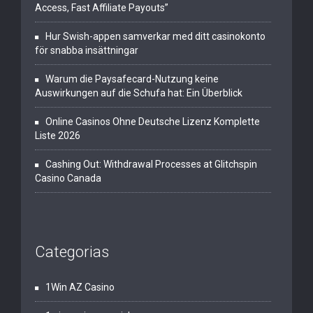
Access, Fast Affiliate Payouts”
Hur Swish-appen samverkar med ditt casinokonto
för snabba insättningar
Warum die Paysafecard-Nutzung keine
Auswirkungen auf die Schufa hat: Ein Überblick
Online Casinos Ohne Deutsche Lizenz Komplette
Liste 2026
Cashing Out: Withdrawal Processes at Glitchspin
Casino Canada
Categorias
1Win AZ Casino