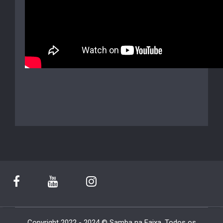
Copyright 2022 - 2024 © Samba na Faixa. Todos os