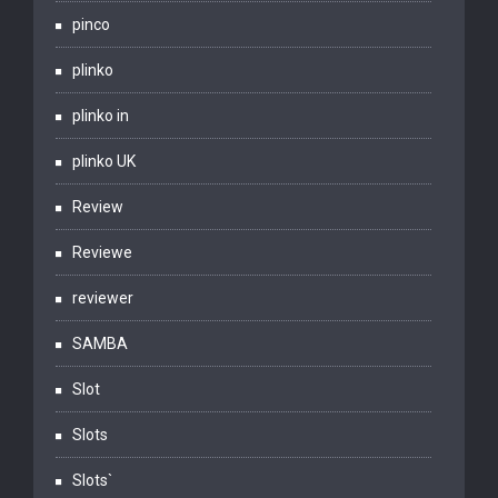
pinco
plinko
plinko in
plinko UK
Review
Reviewe
reviewer
SAMBA
Slot
Slots
Slots`