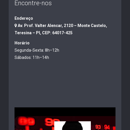
Encontre-nos
Endereço
Av. Prof. Valter Alencar, 2120 – Monte Castelo,
Teresina – PI, CEP: 64017-425
Horário
Segunda-Sexta: 8h–12h
Sábados: 11h–14h