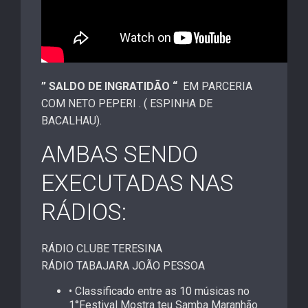
” SALDO DE INGRATIDÃO “
EM PARCERIA
COM NETO PEPERI . ( ESPINHA DE
BACALHAU).
AMBAS SENDO
EXECUTADAS NAS
RÁDIOS:
RÁDIO CLUBE TERESINA
RÁDIO TABAJARA JOÃO PESSOA
• Classificado entre as 10 músicas no
1°Festival Mostra teu Samba Maranhão