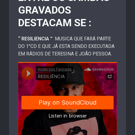
GRAVADOS
DESTACAM SE :
“ RESILIENCIA ”
MUSICA QUE FARÁ PARTE
DO 1°CD E QUE JÁ ESTA SENDO EXECUTADA
EM RÁDIOS DE TERESINA E JOÃO PESSOA.