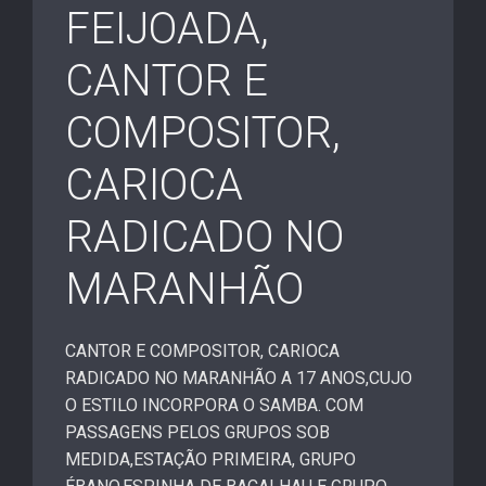
FEIJOADA,
CANTOR E
COMPOSITOR,
CARIOCA
RADICADO NO
MARANHÃO
CANTOR E COMPOSITOR, CARIOCA
RADICADO NO MARANHÃO A 17 ANOS,CUJO
O ESTILO INCORPORA O SAMBA. COM
PASSAGENS PELOS GRUPOS SOB
MEDIDA,ESTAÇÃO PRIMEIRA, GRUPO