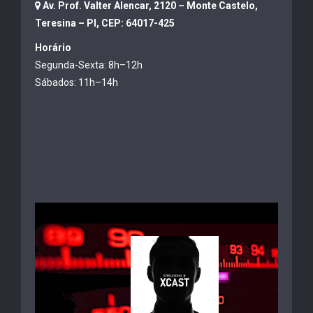
Av. Prof. Valter Alencar, 2120 – Monte Castelo,
Teresina – PI, CEP: 64017-425
Horário
Segunda-Sexta: 8h–12h
Sábados: 11h–14h