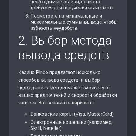
необходимые ставки, если это
требуется для получения выигрыша.
Посмотрите на минимальные и
максимальные суммы вывода, чтобы
избежать неудобств.
2. Выбор метода
вывода средств
Казино Pinco предлагает несколько
способов вывода средств, и выбор
подходящего метода может зависеть от
ваших предпочтений и скорости обработки
запроса. Вот основные варианты:
Банковские карты (Visa, MasterCard)
Электронные кошельки (например,
Skrill, Neteller)