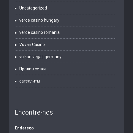
Uncategorized
verde casino hungary
verde casino romania
Vovan Casino
vulkan vegas germany
Пролив сетки
сателлиты
Encontre-nos
Endereço