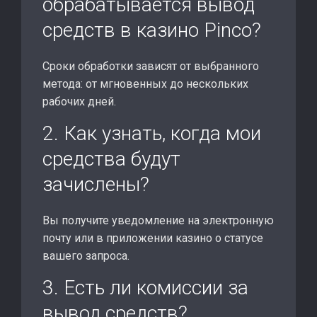
обрабатывается вывод
средств в казино Pinco?
Сроки обработки зависят от выбранного
метода: от мгновенных до нескольких
рабочих дней.
2. Как узнать, когда мои
средства будут
зачислены?
Вы получите уведомление на электронную
почту или в приложении казино о статусе
вашего запроса.
3. Есть ли комиссии за
вывод средств?