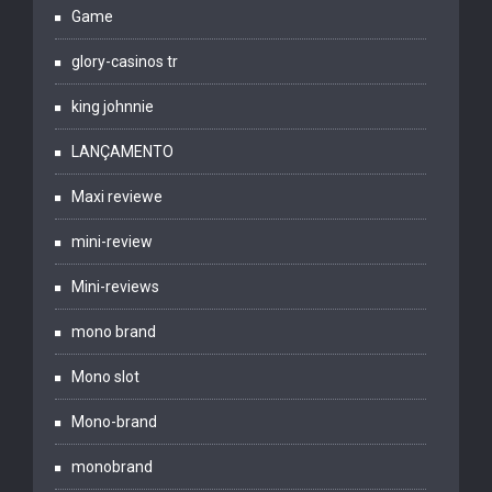
Game
glory-casinos tr
king johnnie
LANÇAMENTO
Maxi reviewe
mini-review
Mini-reviews
mono brand
Mono slot
Mono-brand
monobrand