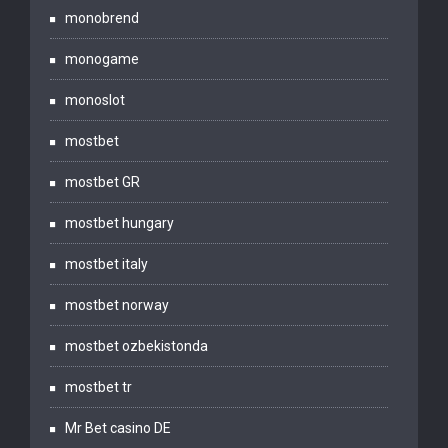
monobrend
monogame
monoslot
mostbet
mostbet GR
mostbet hungary
mostbet italy
mostbet norway
mostbet ozbekistonda
mostbet tr
Mr Bet casino DE