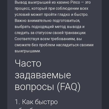
Вывод выигрышей из казино Pinco — это
процесс, который при соблюдении всех
условий может пройти гладко и быстро.
Важно внимательно подготовиться,
выбрать подходящий метод вывода и
следить за статусом своей транзакции.
Соответствуя всем требованиям, вы
сможете без проблем насладиться своими
выигрышами.
Часто
задаваемые
вопросы (FAQ)
1. Как быстро