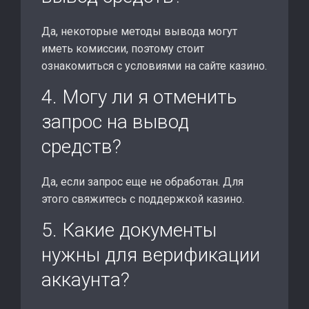
Да, некоторые методы вывода могут
иметь комиссии, поэтому стоит
ознакомиться с условиями на сайте казино.
4. Могу ли я отменить
запрос на вывод
средств?
Да, если запрос еще не обработан. Для
этого свяжитесь с поддержкой казино.
5. Какие документы
нужны для верификации
аккаунта?