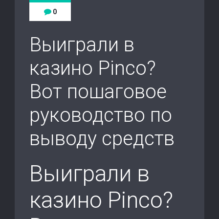
0
Выиграли в
казино Pinco?
Вот пошаговое
руководство по
выводу средств
Выиграли в
казино Pinco?