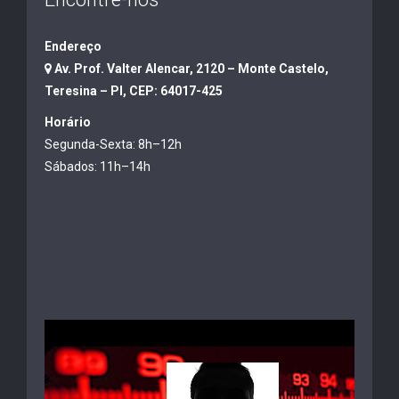
Endereço
Av. Prof. Valter Alencar, 2120 – Monte Castelo,
Teresina – PI, CEP: 64017-425
Horário
Segunda-Sexta: 8h–12h
Sábados: 11h–14h