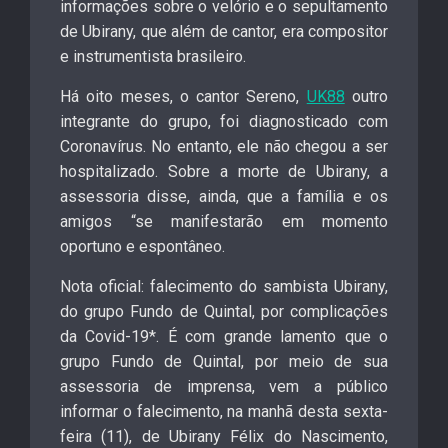
informações sobre o velório e o sepultamento
de Ubirany, que além de cantor, era compositor
e instrumentista brasileiro.
Há oito meses, o cantor Sereno,
UK88
outro
integrante do grupo, foi diagnosticado com
Coronavírus. No entanto, ele não chegou a ser
hospitalizado. Sobre a morte de Ubirany, a
assessoria disse, ainda, que a família e os
amigos “se manifestarão em momento
oportuno e espontâneo.
Nota oficial: falecimento do sambista Ubirany,
do grupo Fundo de Quintal, por complicações
da Covid-19*. É com grande lamento que o
grupo Fundo de Quintal, por meio de sua
assessoria de imprensa, vem a público
informar o falecimento, na manhã desta sexta-
feira (11), de Ubirany Félix do Nascimento,