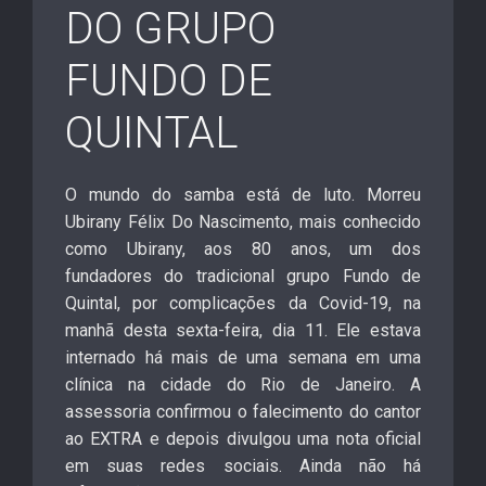
DO GRUPO
FUNDO DE
QUINTAL
O mundo do samba está de luto. Morreu
Ubirany Félix Do Nascimento, mais conhecido
como Ubirany, aos 80 anos, um dos
fundadores do tradicional grupo Fundo de
Quintal, por complicações da Covid-19, na
manhã desta sexta-feira, dia 11. Ele estava
internado há mais de uma semana em uma
clínica na cidade do Rio de Janeiro. A
assessoria confirmou o falecimento do cantor
ao EXTRA e depois divulgou uma nota oficial
em suas redes sociais. Ainda não há