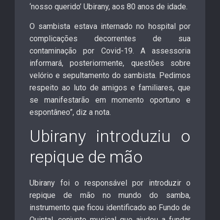
‘nosso querido’ Ubirany, aos 80 anos de idade.
O sambista estava internado no hospital por
complicações decorrentes de sua
contaminação por Covid-19. A assessoria
informará, posteriormente, questões sobre
velório e sepultamento do sambista. Pedimos
respeito ao luto de amigos e familiares, que
se manifestarão em momento oportuno e
espontâneo”, diz a nota.
Ubirany introduziu o
repique de mão
Ubirany foi o responsável por introduzir o
repique de mão no mundo do samba,
instrumento que ficou identificado ao Fundo de
Quintal, conjunto musical que ajudou a fundar