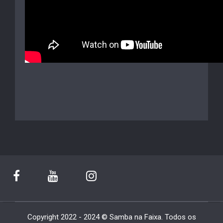
Copyright 2022 - 2024 © Samba na Faixa. Todos os