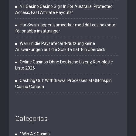
N1 Casino Casino Sign In For Australia: Protected
Access, Fast Affiliate Payouts”
Hur Swish-appen samverkar med ditt casinokonto
för snabba insättningar
Warum die Paysafecard-Nutzung keine
Auswirkungen auf die Schufa hat: Ein Überblick
Online Casinos Ohne Deutsche Lizenz Komplette
Liste 2026
Cashing Out: Withdrawal Processes at Glitchspin
Casino Canada
Categorias
1Win AZ Casino