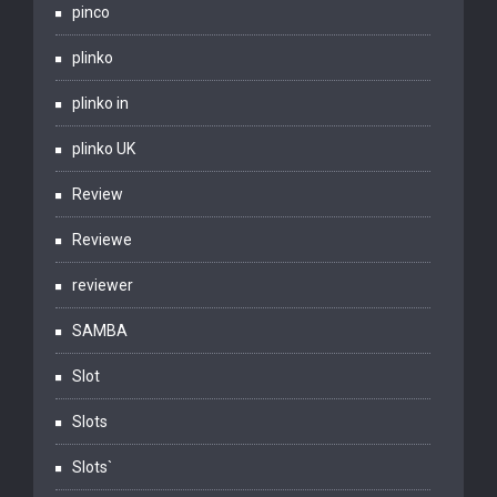
pinco
plinko
plinko in
plinko UK
Review
Reviewe
reviewer
SAMBA
Slot
Slots
Slots`