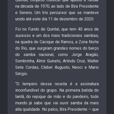
na década de 1970, ao lado de Bira Presidente
e Sereno. Um trio percursor que se manteve
unido até este dia 11 de dezembro de 2020.
Foi no Fundo de Quintal, que tem 40 anos de
sucesso e um dos mais tradicionais sambas,
na quadra do Cacique de Ramos, a Zona Norte
do Rio, que surgiram grandes nomes do berço
do samba nacional, como Jorge Aragão,
Sombrinha, Almir Guineto, Arlindo Cruz, Walter
Sete Cordas, Cleber Augusto, Neoci e Mario
Sérgio.
“O tempero dessa receita é a assinatura
inconfundível do grupo. Na primeira batida do
tantã, do repique de mão e do pandeiro, todo
mundo já sabe que vai ouvir samba da mais
alta qualidade. No palco, Bira Presidente – que