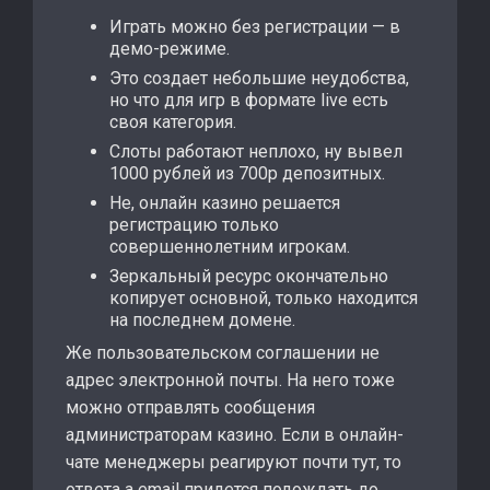
Играть можно без регистрации — в
демо-режиме.
Это создает небольшие неудобства,
но что для игр в формате live есть
своя категория.
Слоты работают неплохо, ну вывел
1000 рублей из 700р депозитных.
Не, онлайн казино решается
регистрацию только
совершеннолетним игрокам.
Зеркальный ресурс окончательно
копирует основной, только находится
на последнем домене.
Же пользовательском соглашении не
адрес электронной почты. На него тоже
можно отправлять сообщения
администраторам казино. Если в онлайн-
чате менеджеры реагируют почти тут, то
ответа а email придется подождать до