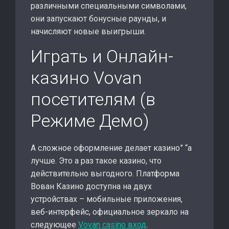
различными специальными символами,
они запускают бонусные раунды, и
начисляют новые выигрыши.
Играть и Онлайн-
казино Vovan
посетителям (в
Режиме Демо)
А сложное оформление делает казино” “а
лучше. Это а раз такое казино, что
действительно выгодного. Платформа
Вован Казино доступна на двух
устройствах – мобильные приложения,
веб-интерфейс, официальное зеркало на
следующее
Vovan casino вход
.