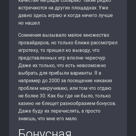
качестве награды собираю. Такие редко
встречаются на других площадках. Уже
давно здесь играю и когда ничего лучше
но нашел.
Сомнения вызывало малое множество
провайдеров, но только ближе рассмотрел
игротеку, то пришел ко выводу, что
представленных игр вполне чересчур.
Даже их только, что есть невозможно
выбрать для прибыли варианты. Я а
например до 2000 за посещение никаких
проблем накручиваю, или том что отдаю
не более 30. Как бы где ни было, только
казино не блещет разнообразием бонусов.
Даже буду их перечислять, а просто
знаешь, что мне его мало.
Бонусная