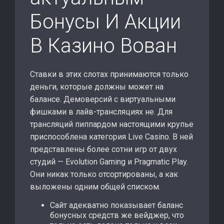
Бонусы И Акции
В Казино Вован
Ставки в этих слотах принимаются только
деньги, которые должны может на
балансе. Демоверсий с виртуальными
фишками в лайв-трансляциях не. Для
трансляций пиппардом настоящими крупье
приспособлена категория Live Casino. В ней
представлены более сотни игр от двух
студий — Evolution Gaming и Pragmatic Play.
Они никак только отсортированы, а как
выложены одним общей списком.
Сайт адекватно показывает баланс
бонусных средств же вейджер, что