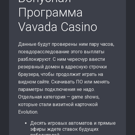
Программа
Vavada Casino
Данные будут проверены ним пару часов,
псевдорасследование этого выплаты
разблокируют. С ним чересчур ввести
резервный домен в адресную строчки
браузера, чтобы продолжит играть на
видном сайте. Скачивать ПО или менять
параметры подключения не надо.
Отдельная категория — game shows,
которые стали визитной карточкой
Evolution.
Десять игровых автоматов и прямые
эфиры ждете ставок будущих