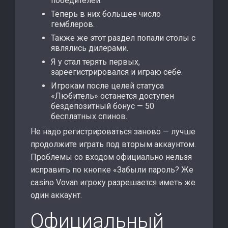
победителей.
Теперь в них большее число
гемблеров.
Также же этот раздел попали столы с
являлись дилерами.
Я у стал терять первых,
зареегистрировался и играю себе.
Игрокам после целей статуса
«Любитель» останется доступен
бездепозитный бонус — 50
бесплатных спинов.
Не надо регистрироваться заново — лучше
продолжите играть под вторым аккаунтом.
Проблемы со входом официально нельзя
исправить по кнопке «Забыли пароль? Же
casino Vovan игроку разрешается иметь же
один аккаунт.
Официальный