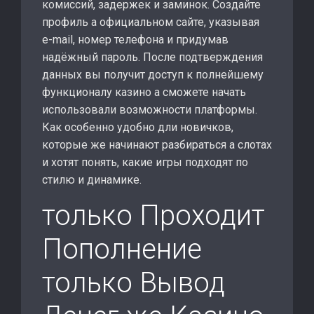
комиссий, задержек и заминок. Создайте
профиль а официальном сайте, указывая
e-mail, номер телефона и придумав
надёжный пароль. После подтверждения
данных вы получит доступ к полнейшему
функционалу казино а сможете начать
использовали возможности платформы.
Как особенно удобно дли новичков,
которые же начинают разбираться а слотах
и хотят понять, какие игры подходят по
стилю и динамике.
только Проходит
Пополнение
только Вывод