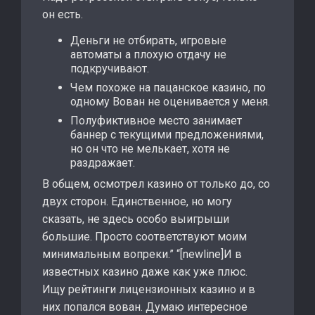
он есть.
Деньги не отбирать, игровые
автоматы а плохую отдачу не
подкручивают.
Чем похоже на пацанское казино, по
одному Вован не оценивается у меня.
Полуфиктивное место занимает
баннер с текущими предложениями,
но он что не мелькает, хотя не
раздражает.
В общем, осмотрел казино от только до, со
двух сторон. Единственное, но могу
сказать, не здесь особо выигрыши
большие. Просто соответствуют моим
минимальным вопреки.” “[newline]И в
известных казино даже как уже плюс.
Ищу рейтинги лицензионных казино и в
них попался вован. Думаю интересное