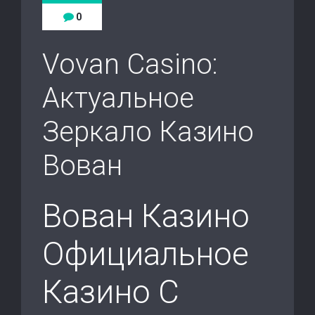
0
Vovan Casino:
Актуальное
Зеркало Казино
Вован
Вован Казино
Официальное
Казино С