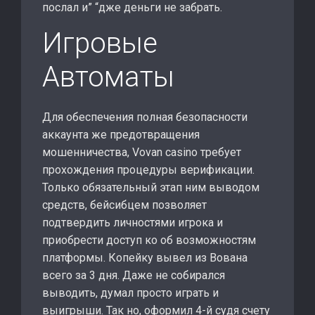
послал и” “дже деньги не забрать.
Игровые
Автоматы
Для обеспечения полная безопасности
аккаунта же предотвращения
мошенничества, Vovan casino требует
прохождения процедуры верификации.
Только обязательный этап ним выводом
средств, бейсибцем позволяет
подтвердить личностями игрока и
приобрести доступ ко об возможностям
платформы. Копейку вывел из Вована
всего за 3 дня. Даже не собирался
выводить, думал просто играть и
выигрыши. Так но, оформил 4-й судя счету