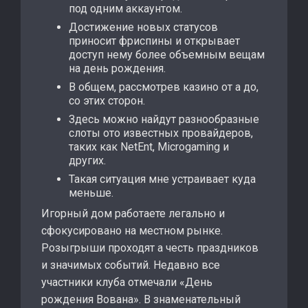
под одним аккаунтом.
Достижение новых статусов
приносит фриспины и открывает
доступ нему более объемным вещам
на день рождения.
В общем, рассмотрев казино от а до,
со этих сторон.
Здесь можно найдут разнообразные
слоты ото известных провайдеров,
таких как NetEnt, Microgaming и
других.
Такая ситуация мне устраивает куда
меньше.
Игорный дом работаете легально и
сфокусировано на местном рынке.
Розыгрыши проходят а честь праздников
и значимых событий. Недавно все
участники клуба отмечали «День
рождения Вована». В знаменательный